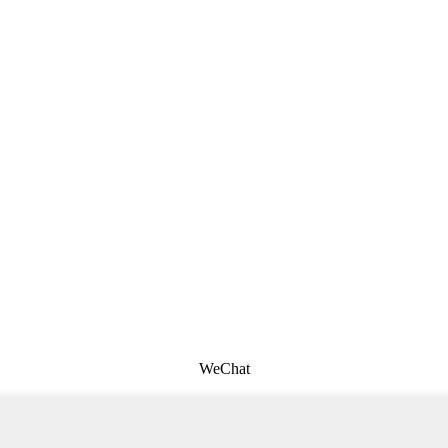
WeChat