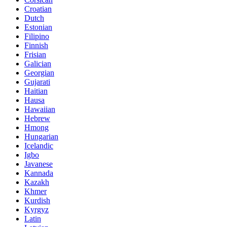
Croatian
Dutch
Estonian
Filipino
Finnish
Frisian
Galician
Georgian
Gujarati
Haitian
Hausa
Hawaiian
Hebrew
Hmong
Hungarian
Icelandic
Igbo
Javanese
Kannada
Kazakh
Khmer
Kurdish
Kyrgyz
Latin