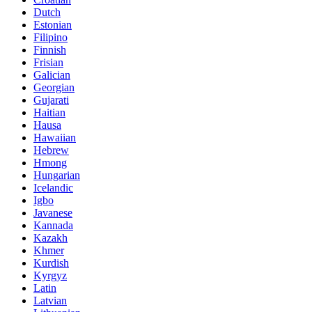
Dutch
Estonian
Filipino
Finnish
Frisian
Galician
Georgian
Gujarati
Haitian
Hausa
Hawaiian
Hebrew
Hmong
Hungarian
Icelandic
Igbo
Javanese
Kannada
Kazakh
Khmer
Kurdish
Kyrgyz
Latin
Latvian